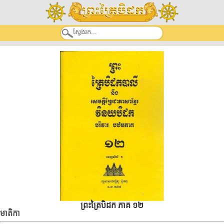
ព្រះត្រៃបិដក ភាគ ១២
មាតិកា