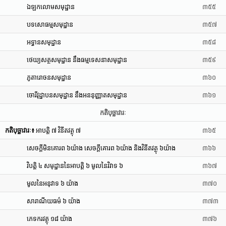
ឯឡកលោមសមុដ្ឋាន
៣៥៥
បទសោធម្មសមុដ្ឋាន
៣៥៧
អទ្ធានសមុដ្ឋាន
៣៥៨
ថេយ្យសត្ថសមុដ្ឋាន នឹងធម្មទេសនាសមុដ្ឋាន
៣៥៩
ភូតារោចនសមុដ្ឋាន
៣៦០
ចោរីវុដ្ឋាបនសមុដ្ឋាន នឹងអននុញ្ញាតសមុដ្ឋាន
៣៦១
កតិបុច្ឆាវារៈ
កតិបុច្ឆាវារៈ៖
អាបត្តិ ៧ វិនីតវត្ថុ ៧
៣៦៥
សេចក្តីមិនគោរព ៦យ៉ាង សេចក្តីគោរព ៦យ៉ាង និងវិនីតវត្ថុ ៦យ៉ាង
៣៦៦
វិបត្តិ ៤ សមុដ្ឋាននៃអាបត្តិ ៦ មូលនៃវិវាទ ៦
៣៦៧
មូលនៃអនុវាទ ៦ យ៉ាង
៣៧០
សារាណីយធម៌ ៦ យ៉ាង
៣៧៣
ភេទករវត្ថុ ១៨ យ៉ាង
៣៧៦