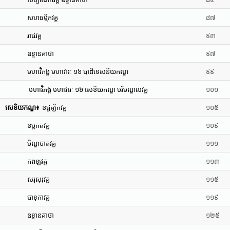
សហធម្មិកវគ្គ
៨៧
រាជវគ្គ
៩៣
ឧទ្ទានគាថា
៩៧
មហាវិភង្គ មហាវារៈ ១៦ បាដិទេសនីយកណ្ឌ
៩៩
មហាវិភង្គ មហាវារៈ ១៦ សេខិយកណ្ឌ បរិមណ្ឌលវគ្គ
១០១
សេខិយកណ្ឌ៖
ខជ្ជគ្ឃិកវគ្គ
១០៥
ខម្ភកតវគ្គ
១០៩
បិណ្ឌបាតវគ្គ
១១១
កពឡវគ្គ
១១៣
សរុសុរុវគ្គ
១១៥
បាទុកាវគ្គ
១១៩
ឧទ្ទានគាថា
១២៥