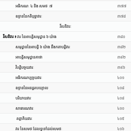
អធិករណៈ ៤ និង សមថៈ ៧
៣៧៧
ឧទ្ទាននៃកតិបុច្ឆាវារៈ
៣៧៨
វីសតិវារៈ
វីសតិវារៈ៖
វារៈនៃអាបត្តិសមុដ្ឋាន ៦ យ៉ាង
៣៨០
សមុដ្ឋាននៃអាបត្តិ ៦ យ៉ាង នឹងកតាបត្តិវារៈ
៣៨២
អាបត្តិសមុដ្ឋានគាថា
៣៩២
វិបត្តិបច្ចយវារៈ
៣៩៦
អធិករណប្បច្ចយវារៈ
៤០១
ឧទ្ទាននៃអនន្តរបេយ្យាល
៤០៨
បរិយាយវារៈ
៤០៨
សាធារណវារៈ
៤១០
តព្ភាគិយវារៈ
៤១៥
វារៈនៃសមថៈដែលទួទៅដល់សមថៈ
៤១៦