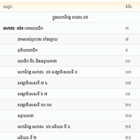
ឈ្មោះ
ទំព័រ
ក្នុងមហាវិភង្គ មានវារៈ១៦
មហាវារៈ ១៦៖
បឋមបារាជិក
៣
នាមរបស់ព្រះថេរៈទាំងឡាយ
៧
ទុតិយបារាជិក
៩
បារាជិក ទី៤ និងឧទ្ទានគាថា
១១
មហាវិភង្គ មហាវារៈ ១៦ សង្ឃាទិសេសទី ១
១៣
សង្ឃាទិសេសទី ៣ ៤
១៧
សង្ឃាទិសេសទី ៦ ៧
១៩
សង្ឃាទិសេសទី ១០ ១១
២១
ឧទ្ទានគាថា
២៣
មហាវិភង្គ មហាវារៈ ១៦ អនិយតៈទី ១
២៥
អនិយតៈទី ២
២៩