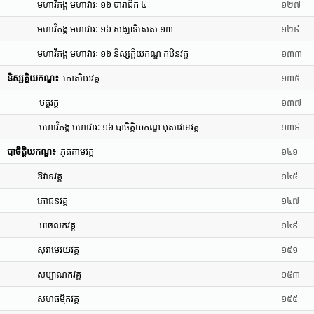
មហាវិភង្គ មហាវារៈ ១៦ បារាជិក ៤
១២៧
មហាវិភង្គ មហាវារៈ ១៦ សង្ឃាទិសេស ១៣
១២៩
មហាវិភង្គ មហាវារៈ ១៦ និស្សគ្គិយកណ្ឌ កឋិនវគ្គ
១៣៣
និស្សគ្គិយកណ្ឌ៖
កោសិយវគ្គ
១៣៥
បត្តវគ្គ
១៣៧
មហាវិភង្គ មហាវារៈ ១៦ បាចិត្តិយកណ្ឌ មុសាវាទវគ្គ
១៣៩
បាចិត្តិយកណ្ឌ៖
ភូតគាមវគ្គ
១៤១
ឱវាទវគ្គ
១៤៥
ភោជនវគ្គ
១៤៧
អចេលកវគ្គ
១៤៩
សុរាមេរយវគ្គ
១៥១
សប្បាណកវគ្គ
១៥៣
សហធម្មិកវគ្គ
១៥៥