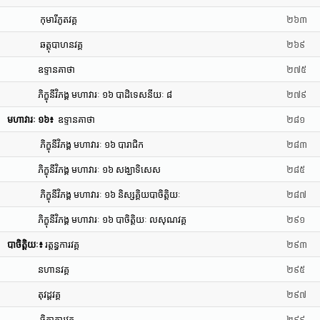
កុមារីភូតវគ្គ
២៦៣
ឆត្តុបាហនវគ្គ
២៦៩
ឧទ្ទានគាថា
២៧៥
ភិក្ខុនីវិភង្គ មហាវារៈ ១៦ បាដិទេសនីយៈ ៨
២៧៩
មហាវារៈ ១៦៖
ឧទ្ទានគាថា
២៨១
ភិក្ខុនីវិភង្គ មហាវារៈ ១៦ បារាជិក
២៨៣
ភិក្ខុនីវិភង្គ មហាវារៈ ១៦ សង្ឃាទិសេស
២៨៥
ភិក្ខុនីវិភង្គ មហាវារៈ ១៦ និស្សគ្គិយបាចិត្តិយៈ
២៨៧
ភិក្ខុនីវិភង្គ មហាវារៈ ១៦ បាចិត្តិយៈ លសុណវគ្គ
២៩១
បាចិត្តិយៈ៖
រត្តន្ធការវគ្គ
២៩៣
នហានវគ្គ
២៩៥
តុវដ្តវគ្គ
២៩៧
ចិត្តាគារវគ្គ
២៩៩