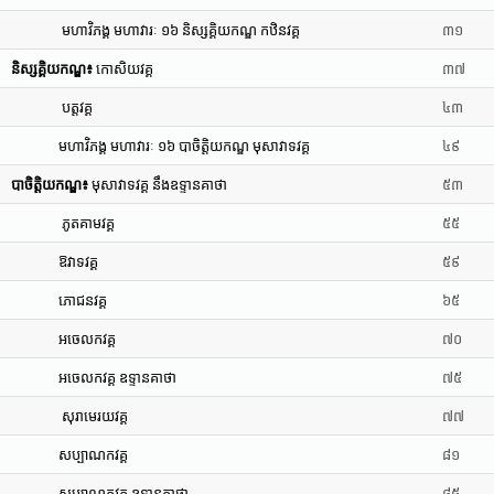
មហាវិភង្គ មហាវារៈ ១៦ និស្សគ្គិយកណ្ឌ កឋិនវគ្គ
៣១
និស្សគ្គិយកណ្ឌ៖
កោសិយវគ្គ
៣៧
បត្តវគ្គ
៤៣
មហាវិភង្គ មហាវារៈ ១៦ បាចិត្តិយកណ្ឌ មុសាវាទវគ្គ
៤៩
បាចិត្តិយកណ្ឌ៖
មុសាវាទវគ្គ នឹងឧទ្ទានគាថា
៥៣
ភូតគាមវគ្គ
៥៥
ឱវាទវគ្គ
៥៩
ភោជនវគ្គ
៦៥
អចេលកវគ្គ
៧០
អចេលកវគ្គ ឧទ្ទានគាថា
៧៥
សុរាមេរយវគ្គ
៧៧
សប្បាណកវគ្គ
៨១
សប្បាណកវគ្គ ឧទ្ទានគាថា
៨៥