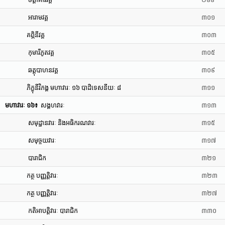
អារាមវគ្គ
៣០១
គព្ភិនីវគ្គ
៣០៣
កុមារីភូតវគ្គ
៣០៥
ឆត្តុបាហនវគ្គ
៣០៩
ភិក្ខុនីវិភង្គ មហាវារៈ ១៦ បាដិទេសនីយៈ ៨
៣១១
មហាវារៈ ១៦៖
សង្គហវារៈ
៣១៣
សមុដ្ឋានវារៈ និងអធិករណវារៈ
៣១៥
សមុច្ចយវារៈ
៣១៧
បារាជិក
៣២១
កត្ថ បញ្ញត្តិវារៈ
៣២៣
កត្ថ បញ្ញត្តិវារៈ
៣២៧
កតិអាបត្តិវារៈ បារាជិក
៣៣០