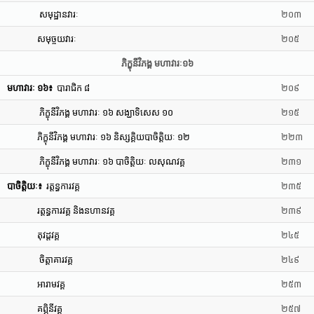
សមុដ្ឋានវារៈ
២០៣
សមុច្ចយវារៈ
២០៥
ភិក្ខុនីវិភង្គ មហាវារៈ១៦
មហាវារៈ ១៦៖
បារាជិក ៨
២០៩
ភិក្ខុនីវិភង្គ មហាវារៈ ១៦ សង្ឃាទិសេស ១០
២១៥
ភិក្ខុនីវិភង្គ មហាវារៈ ១៦ និស្សគ្គិយបាចិត្តិយៈ ១២
២២៣
ភិក្ខុនីវិភង្គ មហាវារៈ ១៦ បាចិត្តិយៈ លសុណវគ្គ
២៣១
បាចិត្តិយៈ៖
រត្តន្ធការវគ្គ
២៣៥
រត្តន្ធការវគ្គ និងនហានវគ្គ
២៣៩
តុវដ្តវគ្គ
២៤៥
ចិត្តាគារវគ្គ
២៤៩
អារាមវគ្គ
២៥៣
គព្ភិនីវគ្គ
២៥៧