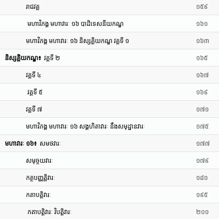
រាជវគ្គ
១៥៩
មហាវិភង្គ មហាវារៈ ១៦ បាដិទេសនីយកណ្ឌ
១៦១
មហាវិភង្គ មហាវារៈ ១៦ និស្សគ្គិយកណ្ឌ វគ្គទី ១
១៦៣
និស្សគ្គិយកណ្ឌ៖
វគ្គទី ២
១៦៥
វគ្គទី ៤
១៦៧
វគ្គទី ៥
១៦៩
វគ្គទី ៧
១៧១
មហាវិភង្គ មហាវារៈ ១៦ សង្គហិតាវារៈ នឹងសមុដ្ឋានវារៈ
១៧៥
មហាវារៈ ១៦៖
សមថវារៈ
១៧៧
សមុច្ចយវារៈ
១៧៩
កត្ថបញ្ញត្តិវារៈ
១៨១
កតាបត្តិវារៈ
១៩៥
កតាបត្តិវារៈ វិបត្តិវារៈ
២០១