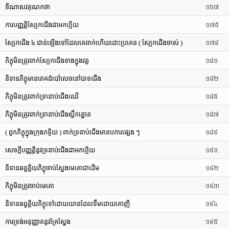
ខីណាសវគុណកថា
១៦៧
ការបញ្ញត្តិស្បែកជើងជាអកប្បិយ
១៧៥
ស្បែកជើង ៤ ជាន់ឡើងទៅដែលគេពាក់ហើយដោះប្រគេន ( ស្បែកជើងចាស់ )
១៧៩
ភិក្ខុមិនត្រូវពាក់ស្បែកជើងខាងក្នុងវត្ត
១៨១
និទានភិក្ខុមានរោគដំបៅលេចនៅបាទជើង
១៨២
ភិក្ខុមិនត្រូវពាក់ទ្រានាប់ជើងឈើ
១៨៥
ភិក្ខុមិនត្រូវពាក់ទ្រានាប់ជើងស្លឹកត្នោត
១៨៧
( ពួកភិក្ខុក្នុងក្រុងភទ្ទិយ ) ពាក់ទ្រនាប់ជើងមានបការផ្សេង ៗ
១៨៩
សេចក្តីបញ្ញត្តិនូវទ្រនាប់ជើងជាអកប្បិយ
១៩១
និទានឆព្វគ្គិយភិក្ខុចាប់ស្នែងមេគោជាដើម
១៩២
ភិក្ខុមិនត្រូវចាប់មេគោ
១៩៣
និទានឆព្វគ្គិយភិក្ខុទៅដោយយានដែលទឹមដោយគោញី
១៩៤
ការទ្រង់អនុញ្ញាតនូវគ្រែស្នែង
១៩៥