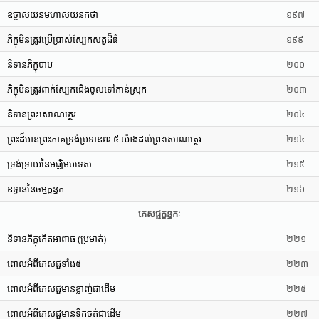
ឧច្ចាសយនមហាសយនកថា
១៩៧
ភិក្ខុមិនត្រូវប្រើប្រាស់ស្បែកសត្វដ៏ធំ
១៩៩
និទានភិក្ខុបាប
២០០
ភិក្ខុមិនត្រូវពាក់ស្បែកជើងចូលទៅកាន់ស្រុក
២០៣
និទានព្រះសោណត្ថេរ
២០៤
ព្រះដ៏មានព្រះភាគទ្រង់ប្រទានពរ ៥ យ៉ាងដល់ព្រះសោណត្ថេរ
២១៤
ទ្រង់ទ្រាយនៃមជ្ឈិមបទេស
២១៥
ឧទ្ទាននៃចម្មក្ខន្ធក
២១៦
ភេសជ្ជក្ខន្ធកៈ
និទានភិក្ខុកើតអាពាធ (ប្រមាត់)
២២១
ពោលអំពីភេសជ្ជទាំង៥
២២៣
ពោលអំពីភេសជ្ជមានខ្លាញ់ជាដើម
២២៥
ពោលអំពីភេសជ្ជមានទឹកចត់ជាដើម
២២៧