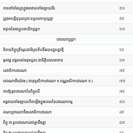
ការនៅចាំវស្សាក្នុងអាវាសទាំងឡាយពីរ
៥៣
ត្រូវអាបត្តិទុក្កដព្រោះទទួលពាក្យប្តេជ្ញា
៥៥
ឧទ្ទាននៃវស្សុបនាយិកក្ខន្ធក
៦៣
បវារណាក្ខន្ធកៈ
និទានភិក្ខុច្រើនរូបជាមិត្រទើបនឹងបានជួបគ្នាថ្មី
៦៦
មូគវត្ត (វត្តរបស់មនុស្សគ) ជាតិត្ថិយសមាទាន
៦៧
តេវាចិកាបវារណា
៧៥
បវារណាពីរយ៉ាង ( ចាតុទ្ទសិកាបវារណា ១ បណ្ណរសិកាបវារណា ១ )
៧៧
ការឱ្យនូវបវារណានៃភិក្ខុឈឺ
៧៩
អន្តរាយទាំងឡាយកើតឡើងក្នុងពេលនៃបវារណាកម្ម
៨៣
គណប្បវារណានឹងតេវាចិកាបវារណា
៨៥
ភិក្ខុ ៣ រូបបវារណាដល់គ្នានឹងគ្នា
៨៧
ភិក្ខុ ២ រូបបវារណាដល់គ្នានឹងគ្នា
៨៩