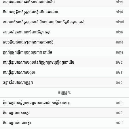
ការបវារណាជាតេវាចិកាបវារណាជាដើម
១២១
និទានឆព្វគ្គិយភិក្ខុត្រូវអាបត្តិហើយបវារណា
១២៥
បវារណាដែលភិក្ខុបានឃាត់ និងបវារណាដែលភិក្ខុមិនបានឃាត់
១២៧
ការឃាត់នូវបវារណាចំពោះភិក្ខុផងគ្នា
១២៩
សេចក្តីយល់ផ្សេងៗគ្នាក្នុងការត្រូវអាបត្តិ
១៣៥
ពួកភិក្ខុអ្នកធ្វើការប្រកួតប្រកាន់ ជាដើម
១៣៩
ការធ្វើនូវបវារណាសង្គហនៃភិក្ខុអ្នកព្រមព្រៀងគ្នាជាដើម
១៤៥
ការធ្វើនូវបវារណាសង្គហ
១៤៩
ឧទ្ទាននៃបវារណាក្ខន្ធក
១៥១
ចម្មក្ខន្ធកៈ
និទានកូនសេដ្ឋីម្នាក់ឈ្មោះសោណជាកោឡិវិសគោត្ត
១៥៣
និទានព្រះសាគតត្ថេរ
១៥៥
និទានព្រះសោណត្ថេរ
១៥៩