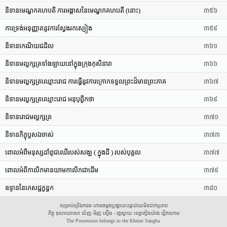
និទានមេណ្ឌកគហបតី ការអង្គាសនៃមេណ្ឌកគហបតី (នោះ)
៣៥៦
ការទ្រង់អនុញ្ញាតនូវការស្វែងរកស្បៀង
៣៥៩
និទានកេណិយជដិល
៣៦១
និទានមល្លក្សត្រទាំងឡាយនៅក្នុងក្រុងកុសិនារា
៣៦៦
និទានមល្លក្សត្រឈ្មោះរោជ ការធ្វើនូវការក្រោកទទួលព្រះដ៏មានព្រះភាគ
៣៦៧
និទានមល្លក្សត្រឈ្មោះរោជ អនុបុព្វីកថា
៣៦៩
និទានរោជមល្លក្សត្រ
៣៧១
និទានភិក្ខុបួសឯចាស់
៣៧៣
ពោលអំពីមនុស្សដាំពូជឈើរបស់សង្ឃ ( ក្នុងដី ) របស់បុគ្គល
៣៧៧
ពោលអំពីកាលិកមានយាមកាលិកជាដើម
៣៧៩
ឧទ្ទាននៃភេសជ្ជក្ខន្ធក
៣៨០
សម្រាប់ប្រើឯកជន ហាមចម្លងឬផ្សាយបន្តដោយមិនដាក់ប្រភព
ភិក្ខុ គុណឃោសោ យ័ញ មិញ គឿង - វត្តស្វាយ ខេត្តគៀងយ៉ាង វៀតណាម
The Possession belongs to the Khmer Sangha.